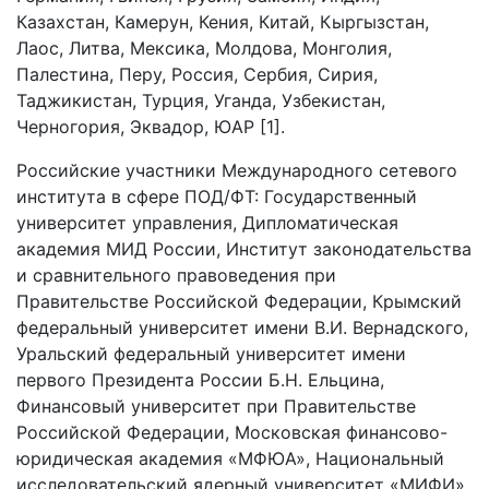
Казахстан, Камерун, Кения, Китай, Кыргызстан,
Лаос, Литва, Мексика, Молдова, Монголия,
Палестина, Перу, Россия, Сербия, Сирия,
Таджикистан, Турция, Уганда, Узбекистан,
Черногория, Эквадор, ЮАР [1].
Российские участники Международного сетевого
института в сфере ПОД/ФТ: Государственный
университет управления, Дипломатическая
академия МИД России, Институт законодательства
и сравнительного правоведения при
Правительстве Российской Федерации, Крымский
федеральный университет имени В.И. Вернадского,
Уральский федеральный университет имени
первого Президента России Б.Н. Ельцина,
Финансовый университет при Правительстве
Российской Федерации, Московская финансово-
юридическая академия «МФЮА», Национальный
исследовательский ядерный университет «МИФИ»