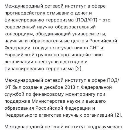
Международный сетевой институт в сфере
противодействия отмыванию денег и
финансированию терроризма (ПОД/ФТ) – это
современный научно-образовательный
консорциум, объединяющий университеты,
научные и образовательные центры Российской
Федерации, государств-участников СНГ и
Евразийской группы по противодействию
легализации преступных доходов и
финансированию терроризма [2].
Международный сетевой институт в сфере ПОД/
ФТ был создан в декабре 2013 г. Федеральной
службой по финансовому мониторингу при
поддержке Министерства науки и высшего
образования Российской Федерации и
Федерального агентства научных организаций [2].
Международный сетевой институт подразумевает