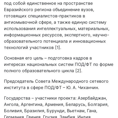
под собой единственное на пространстве
Евразийского региона объединение вузов,
готовящих специалистов-практиков в
антиомывочной сфере, а также единую систему
использования интеллектуальных, материальных,
информационных ресурсов, экспертного, научно-
образовательного потенциала и инновационных
технологий участников [1].
Основная его цель – подготовка кадров в
интересах национальных систем ПОД/ФТ по форме
полного образовательного цикла [2].
Председатель Совета Международного сетевого
института в сфере ПОД/ФТ – Ю. А. Чиханчин.
Государства – участники проекта: Азербайджан,
Ангола, Аргентина, Армения, Беларусь, Болгария,
Боливия, Бразилия, Бурунди, Вьетнам, Гана,
Германия, Гвинея, Грузия, Замбия, Индия,