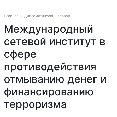
Главная
→ Дипломатический словарь
Международный
сетевой институт в
сфере
противодействия
отмыванию денег и
финансированию
терроризма