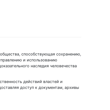
ообщества, способствующая сохранению,
управлению и использованию
 доказательного наследия человечества
ственность действий властей и
оставляя доступ к документам, архивы