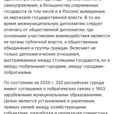
самоуправления, в большинстве современных
государств (в том числе и в России) выведенные
из вертикали государственной власти. В то же
время межмуниципальную дипломатию следует
отличать от общественной дипломатии, где
основными участниками взаимодействия являются
не органы публичной власти, а общественные
объединения и группы граждан. Включает не
только дипломатические отношения,
выстраиваемые между столицами государств, но и
между глобальными городами, между городами-
побратимами.
По состоянию на 2020 г. 332 российских города
имеют соглашения о побратимских связях с 1653
зарубежными муниципальными образованиями.
Целью является установление и укрепление
прямых связей между хозяйствующими
субъектами, разработка и реализация совместных