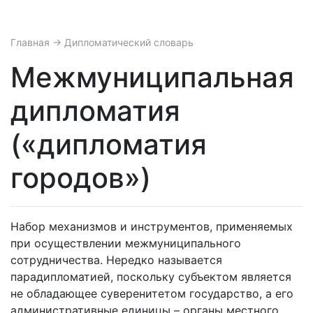
Главная
→ Дипломатический словарь
Межмуниципальная
дипломатия
(«дипломатия
городов»)
Набор механизмов и инструментов, применяемых
при осуществлении межмуниципального
сотрудничества. Нередко называется
парадипломатией, поскольку субъектом является
не обладающее суверенитетом государство, а его
административные единицы – органы местного