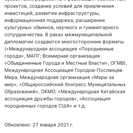
проектов, создание условий для привлечения
инвестиций, развитие инфраструктуры,
информационная поддержка, расширение
культурных обменов, научного и гуманитарного
сотрудничества. В раках межмуниципальной
дипломатии создаются многосторонние форматы
(«Международная ассоциация «Породненные
города», МАПГ; Всемирная организация
«Объединенные Города и Местные Власти», ОГМВ),
Международная Ассоциация Городов-Посланцев
Мира, Международная организация «Мэры за
мир», «Общероссийский Конгресс Муниципальных
Образований», ОКМО; «Международная Китайская
ассоциация дружбы городов», «Ассоциация
породненных городов США» и т.д.
Обновлено: 27 января 2021 г.