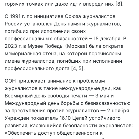
горячих точках или даже идти впереди них [8].
С 1991 г. по инициативе Союза журналистов
России установлен День памяти журналистов,
погибших при исполнении своих
профессиональных обязанностей – 15 декабря. В
2023 г. в Музее Победы (Москва) была открыта
мемориальная стена, на которой перечислены
имена журналистов, погибших при исполнении
профессионального долга [4, 5].
ООН привлекает внимание к проблемам
журналистов в такие международные дни, как
Всемирный день свободы печати — 3 мая и
Международный день борьбы с безнаказанностью
за преступления против журналистов — 2 ноября.
Учрежден показатель 16.10 Целей устойчивого
развития, касающийся безопасности журналистов:
«Обеспечить доступ общественности к