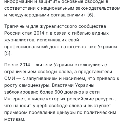
информации и защитить основные свободы в
соответствии с национальным законодательством
и международными соглашениями» [6].
Трагичным для журналистского сообщества
России стал 2014 г. в связи с гибелью видных
журналистов, исполнявших свой
профессиональный долг на юго-востоке Украины
[5].
После 2014 г. жители Украины столкнулись с
ограничением свободы слова, а представители
СМИ — с запугиванием и насилием, что привело к
росту самоцензуры. Властями Украины
заблокировано более 600 доменов в сети
Интернет, в числе которых российские ресурсы,
что наносит ущерб свободе слова и выступает
примером проявления цензуры по политическим
мотивам.