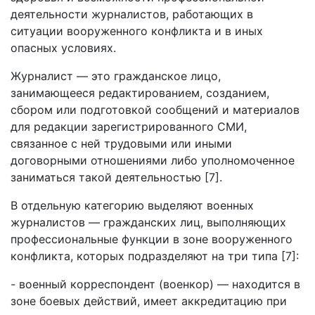
деятельности журналистов, работающих в
ситуации вооруженного конфликта и в иных
опасных условиях.
Журналист — это гражданское лицо,
занимающееся редактированием, созданием,
сбором или подготовкой сообщений и материалов
для редакции зарегистрированного СМИ,
связанное с ней трудовыми или иными
договорными отношениями либо уполномоченное
заниматься такой деятельностью [7].
В отдельную категорию выделяют военных
журналистов — гражданских лиц, выполняющих
профессиональные функции в зоне вооруженного
конфликта, которых подразделяют на три типа [7]:
- военный корреспондент (военкор) — находится в
зоне боевых действий, имеет аккредитацию при