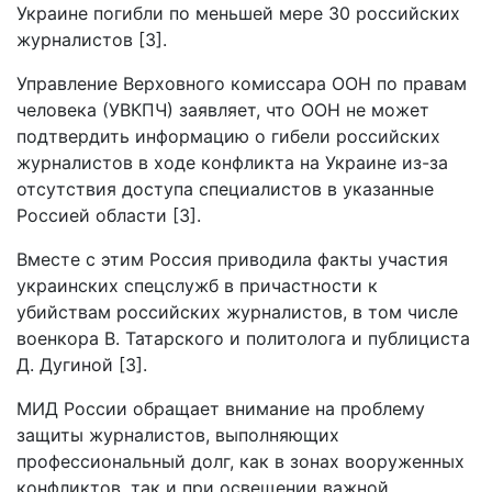
Украине погибли по меньшей мере 30 российских
журналистов [3].
Управление Верховного комиссара ООН по правам
человека (УВКПЧ) заявляет, что ООН не может
подтвердить информацию о гибели российских
журналистов в ходе конфликта на Украине из-за
отсутствия доступа специалистов в указанные
Россией области [3].
Вместе с этим Россия приводила факты участия
украинских спецслужб в причастности к
убийствам российских журналистов, в том числе
военкора В. Татарского и политолога и публициста
Д. Дугиной [3].
МИД России обращает внимание на проблему
защиты журналистов, выполняющих
профессиональный долг, как в зонах вооруженных
конфликтов, так и при освещении важной