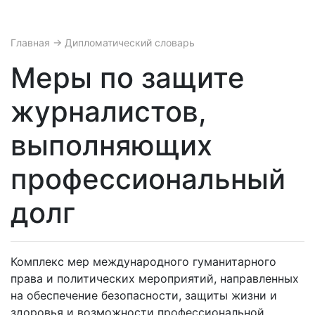
Главная
→ Дипломатический словарь
Меры по защите
журналистов,
выполняющих
профессиональный
долг
Комплекс мер международного гуманитарного
права и политических мероприятий, направленных
на обеспечение безопасности, защиты жизни и
здоровья и возможности профессиональной