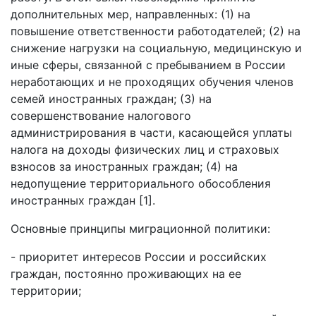
дополнительных мер, направленных: (1) на
повышение ответственности работодателей; (2) на
снижение нагрузки на социальную, медицинскую и
иные сферы, связанной с пребыванием в России
неработающих и не проходящих обучения членов
семей иностранных граждан; (3) на
совершенствование налогового
администрирования в части, касающейся уплаты
налога на доходы физических лиц и страховых
взносов за иностранных граждан; (4) на
недопущение территориального обособления
иностранных граждан [1].
Основные принципы миграционной политики:
- приоритет интересов России и российских
граждан, постоянно проживающих на ее
территории;