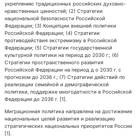
укреплению традиционных российских духовно-
нравственных ценностей; (2) Стратегии
национальной безопасности Российской
Федерации; (3) Концепции внешней политики
Российской Федерации; (4) Стратегии
противодействия экстремизму в Российской
Федерации; (5) Стратегии государственной
культурной политики на период до 2030 г.; (6)
Стратегии пространственного развития
Российской Федерации на период д о 2030 г. с
прогнозом до 2036 г.; (7) Стратегии действий по
реализации семейной и демографической
политики, поддержке многодетности в Российской
Федерации до 2036 г. [1].
Миграционная политика направлена на достижение
национальных целей развития и реализацию
стратегических национальных приоритетов России
[1].