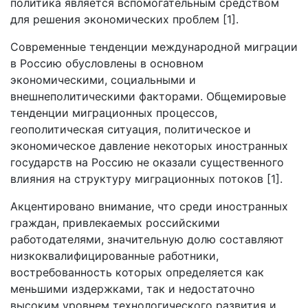
политика является вспомогательным средством
для решения экономических проблем [1].
Современные тенденции международной миграции
в Россию обусловлены в основном
экономическими, социальными и
внешнеполитическими факторами. Общемировые
тенденции миграционных процессов,
геополитическая ситуация, политическое и
экономическое давление некоторых иностранных
государств на Россию не оказали существенного
влияния на структуру миграционных потоков [1].
Акцентировано внимание, что среди иностранных
граждан, привлекаемых российскими
работодателями, значительную долю составляют
низкоквалифицированные работники,
востребованность которых определяется как
меньшими издержками, так и недостаточно
высоким уровнем технологического развития и