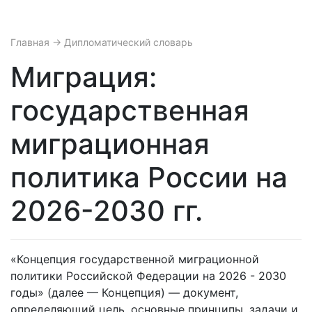
Главная
→ Дипломатический словарь
Миграция:
государственная
миграционная
политика России на
2026-2030 гг.
«Концепция государственной миграционной
политики Российской Федерации на 2026 - 2030
годы» (далее — Концепция) — документ,
определяющий цель, основные принципы, задачи и