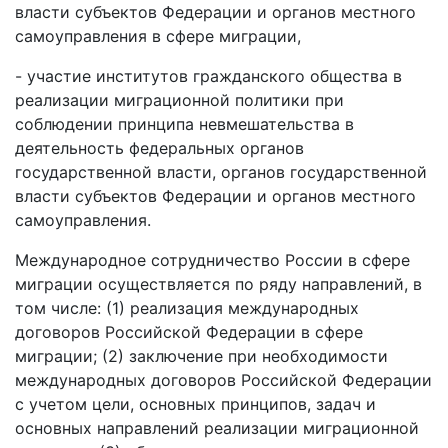
власти субъектов Федерации и органов местного
самоуправления в сфере миграции,
- участие институтов гражданского общества в
реализации миграционной политики при
соблюдении принципа невмешательства в
деятельность федеральных органов
государственной власти, органов государственной
власти субъектов Федерации и органов местного
самоуправления.
Международное сотрудничество России в сфере
миграции осуществляется по ряду направлений, в
том числе: (1) реализация международных
договоров Российской Федерации в сфере
миграции; (2) заключение при необходимости
международных договоров Российской Федерации
с учетом цели, основных принципов, задач и
основных направлений реализации миграционной