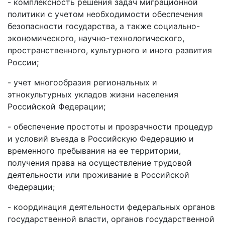
- комплексность решения задач миграционной
политики с учетом необходимости обеспечения
безопасности государства, а также социально-
экономического, научно-технологического,
пространственного, культурного и иного развития
России;
- учет многообразия региональных и
этнокультурных укладов жизни населения
Российской Федерации;
- обеспечение простоты и прозрачности процедур
и условий въезда в Российскую Федерацию и
временного пребывания на ее территории,
получения права на осуществление трудовой
деятельности или проживание в Российской
Федерации;
- координация деятельности федеральных органов
государственной власти, органов государственной