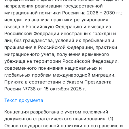
направления реализации государственной
миграционной политики России на 2026 - 2030 гг.;
исходит из анализа практики регулирования
въезда в Российскую Федерацию и выезда из
Российской Федерации иностранных граждан и
лиц без гражданства, условий их пребывания и
проживания в Российской Федерации, практики
миграционного учета, получения временного
убежища на территории Российской Федерации,
современного понимания национальных и
глобальных проблем международной миграции.
Принята в соответствии с Указом Президента
России №738 от 15 октября 2025 г.
Текст документа
Концепция разработана с учетом положений
документов стратегического планирования: (1)
Основ государственной политики по сохранению и