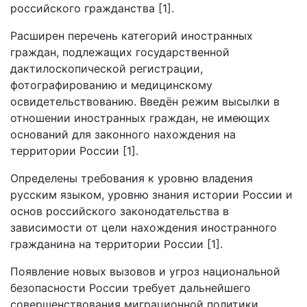
российского гражданства [1].
Расширен перечень категорий иностранных
граждан, подлежащих государственной
дактилоскопической регистрации,
фотографированию и медицинскому
освидетельствованию. Введён режим высылки в
отношении иностранных граждан, не имеющих
оснований для законного нахождения на
территории России [1].
Определены требования к уровню владения
русским языком, уровню знания истории России и
основ российского законодательства в
зависимости от цели нахождения иностранного
гражданина на территории России [1].
Появление новых вызовов и угроз национальной
безопасности России требует дальнейшего
совершенствования миграционной политики.