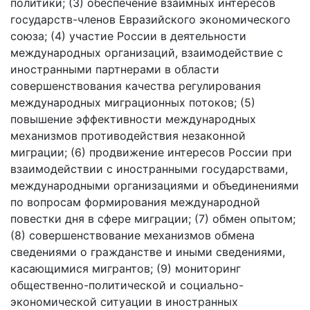
политики; (3) обеспечение взаимных интересов
государств-членов Евразийского экономического
союза; (4) участие России в деятельности
международных организаций, взаимодействие с
иностранными партнерами в области
совершенствования качества регулирования
международных миграционных потоков; (5)
повышение эффективности международных
механизмов противодействия незаконной
миграции; (6) продвижение интересов России при
взаимодействии с иностранными государствами,
международными организациями и объединениями
по вопросам формирования международной
повестки дня в сфере миграции; (7) обмен опытом;
(8) совершенствование механизмов обмена
сведениями о гражданстве и иными сведениями,
касающимися мигрантов; (9) мониторинг
общественно-политической и социально-
экономической ситуации в иностранных