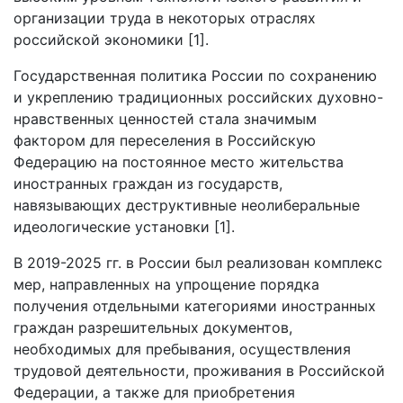
организации труда в некоторых отраслях
российской экономики [1].
Государственная политика России по сохранению
и укреплению традиционных российских духовно-
нравственных ценностей стала значимым
фактором для переселения в Российскую
Федерацию на постоянное место жительства
иностранных граждан из государств,
навязывающих деструктивные неолиберальные
идеологические установки [1].
В 2019-2025 гг. в России был реализован комплекс
мер, направленных на упрощение порядка
получения отдельными категориями иностранных
граждан разрешительных документов,
необходимых для пребывания, осуществления
трудовой деятельности, проживания в Российской
Федерации, а также для приобретения