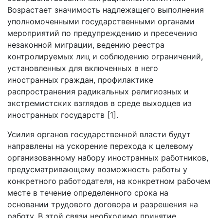
Возрастает значимость надлежащего выполнения
уполномоченными государственными органами
мероприятий по предупреждению и пресечению
незаконной миграции, ведению реестра
контролируемых лиц и соблюдению ограничений,
установленных для включенных в него
иностранных граждан, профилактике
распространения радикальных религиозных и
экстремистских взглядов в среде выходцев из
иностранных государств [1].
Усилия органов государственной власти будут
направлены на ускорение перехода к целевому
организованному набору иностранных работников,
предусматривающему возможность работы у
конкретного работодателя, на конкретном рабочем
месте в течение определенного срока на
основании трудового договора и разрешения на
работу. В этой связи необходимо принятие