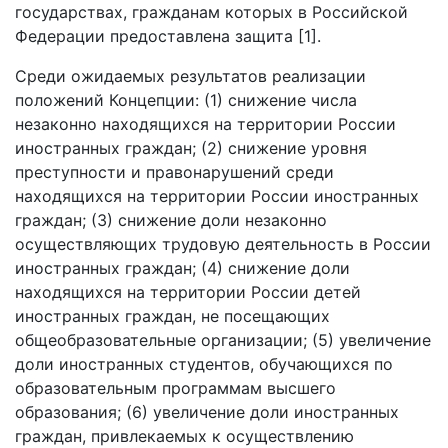
государствах, гражданам которых в Российской
Федерации предоставлена защита [1].
Среди ожидаемых результатов реализации
положений Концепции: (1) снижение числа
незаконно находящихся на территории России
иностранных граждан; (2) снижение уровня
преступности и правонарушений среди
находящихся на территории России иностранных
граждан; (3) снижение доли незаконно
осуществляющих трудовую деятельность в России
иностранных граждан; (4) снижение доли
находящихся на территории России детей
иностранных граждан, не посещающих
общеобразовательные организации; (5) увеличение
доли иностранных студентов, обучающихся по
образовательным программам высшего
образования; (6) увеличение доли иностранных
граждан, привлекаемых к осуществлению