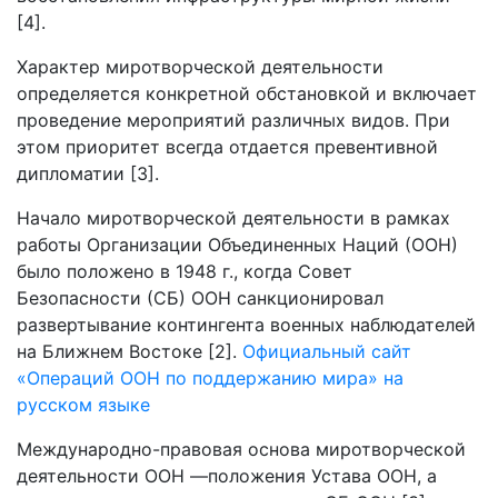
[4].
Характер миротворческой деятельности
определяется конкретной обстановкой и включает
проведение мероприятий различных видов. При
этом приоритет всегда отдается превентивной
дипломатии [3].
Начало миротворческой деятельности в рамках
работы Организации Объединенных Наций (ООН)
было положено в 1948 г., когда Совет
Безопасности (СБ) ООН санкционировал
развертывание контингента военных наблюдателей
на Ближнем Востоке [2].
Официальный сайт
«Операций ООН по поддержанию мира» на
русском языке
Международно-правовая основа миротворческой
деятельности ООН —положения Устава ООН, а