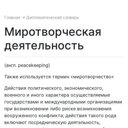
Главная
→ Дипломатический словарь
Миротворческая
деятельность
(англ. peacekeeping)
Также используется термин «миротворчество»
Действия политического, экономического,
военного и иного характера осуществляемые
государствами и международными организациями
при возникновении либо риске возникновения
вооруженного конфликта; действия такого рода
включают посредническую деятельность,