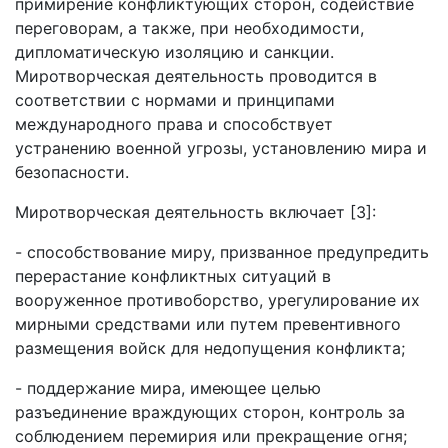
примирение конфликтующих сторон, содействие
переговорам, а также, при необходимости,
дипломатическую изоляцию и санкции.
Миротворческая деятельность проводится в
соответствии с нормами и принципами
международного права и способствует
устранению военной угрозы, установлению мира и
безопасности.
Миротворческая деятельность включает [3]:
- способствование миру, призванное предупредить
перерастание конфликтных ситуаций в
вооруженное противоборство, урегулирование их
мирными средствами или путем превентивного
размещения войск для недопущения конфликта;
- поддержание мира, имеющее целью
разъединение враждующих сторон, контроль за
соблюдением перемирия или прекращение огня;