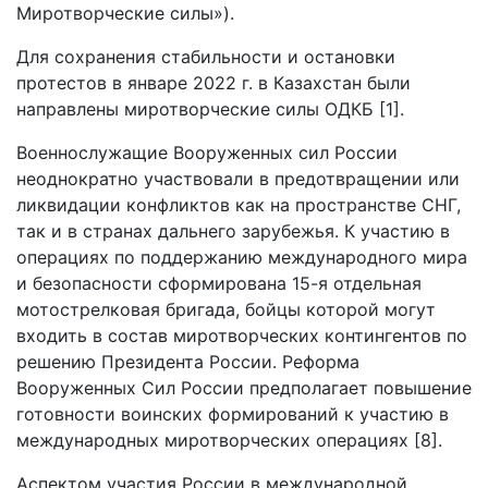
Миротворческие силы»).
Для сохранения стабильности и остановки
протестов в январе 2022 г. в Казахстан были
направлены миротворческие силы ОДКБ [1].
Военнослужащие Вооруженных сил России
неоднократно участвовали в предотвращении или
ликвидации конфликтов как на пространстве СНГ,
так и в странах дальнего зарубежья. К участию в
операциях по поддержанию международного мира
и безопасности сформирована 15-я отдельная
мотострелковая бригада, бойцы которой могут
входить в состав миротворческих контингентов по
решению Президента России. Реформа
Вооруженных Сил России предполагает повышение
готовности воинских формирований к участию в
международных миротворческих операциях [8].
Аспектом участия России в международной