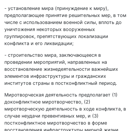
- установление мира (принуждение к миру),
предполагающее принятие решительных мер, в том
числе с использованием военной силы, вплоть до
уничтожения некоторых вооруженных
группировок, препятствующих локализации
конфликта и его ликвидации;
- строительство мира, заключающееся в
проведении мероприятий, направленных на
восстановление жизнедеятельности важнейших
элементов инфраструктуры и гражданских
институтов страны в постконфликтный период.
Миротворческая деятельность предполагает (1)
доконфликтное миротворчество, (2)
миротворческую деятельность в ходе конфликта, в
случае неудачи превентивных мер, и (3)
постконфликтное миротворчество в форме
восстановления инфраструктуры мирной жизни