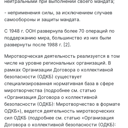
нейтральными при выполнении своего мандата;
- неприменения силы, за исключением случаев
самообороны и защиты мандата.
С 1948 г. ООН развернула более 70 операций по
поддержанию мира, большинство из них были
развернуты после 1988 г. [2].
Миротворческая деятельность реализуется в том
числе на уровне региональных организаций. В
рамках Организации Договора о коллективной
безопасности (ОДКБ) существует
специализированная нормативная база в сфере
миротворчества (подробнее см. статью
«Организация Договора о коллективной
безопасности (ОДКБ): Миротворчество в формате
ОДКБ»), ведется деятельность миротворческих
сил ОДКБ (подробнее см. статью «Организация
Договора о коллективной безопасности (ОДКБ):