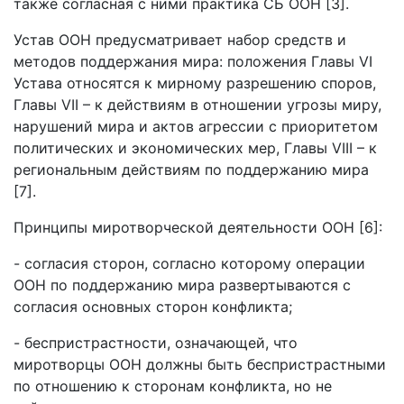
также согласная с ними практика СБ ООН [3].
Устав ООН предусматривает набор средств и
методов поддержания мира: положения Главы VI
Устава относятся к мирному разрешению споров,
Главы VII – к действиям в отношении угрозы миру,
нарушений мира и актов агрессии с приоритетом
политических и экономических мер, Главы VIII – к
региональным действиям по поддержанию мира
[7].
Принципы миротворческой деятельности ООН [6]:
- согласия сторон, согласно которому операции
ООН по поддержанию мира развертываются с
согласия основных сторон конфликта;
- беспристрастности, означающей, что
миротворцы ООН должны быть беспристрастными
по отношению к сторонам конфликта, но не