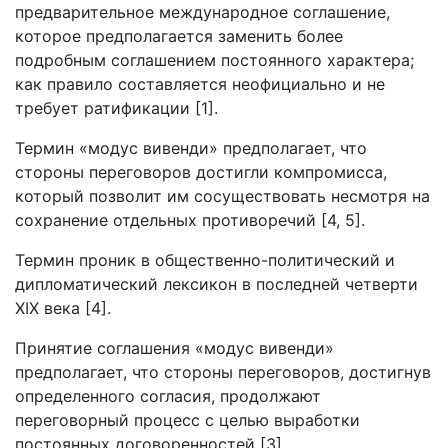
предварительное международное соглашение,
которое предполагается заменить более
подробным соглашением постоянного характера;
как правило составляется неофициально и не
требует ратификации [1].
Термин «модус вивенди» предполагает, что
стороны переговоров достигли компромисса,
который позволит им сосуществовать несмотря на
сохранение отдельных противоречий [4, 5].
Термин проник в общественно-политический и
дипломатический лексикон в последней четверти
XIX века [4].
Принятие соглашения «модус вивенди»
предполагает, что стороны переговоров, достигнув
определенного согласия, продолжают
переговорный процесс с целью выработки
постоянных договоренностей [3].