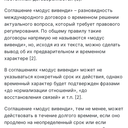
Соглашение «модус вивенди» – разновидность
международного договора о временном решении
актуального вопроса, который требует правового
регулирования. По общему правилу такие
договоры напрямую не называются «модус
вивенди», но, исходя из их текста, можно сделать
вывод об их предварительном и временном
характере [2].
В соглашениях «модус вивенди» может не
указываться конкретный срок их действия, однако
временный характер будет подтвержден фразами
«до нормализации отношений», «до
восстановления связей» и т.п. [2].
Соглашение «модус вивенди», тем не менее, может
действовать в течение долгого времени, если оно
продлено на неопределенный срок или если