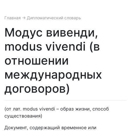
Главная
→ Дипломатический словарь
Модус вивенди,
modus vivendi (в
отношении
международных
договоров)
(от лат. modus vivendi – образ жизни, способ
существования)
Документ, содержащий временное или