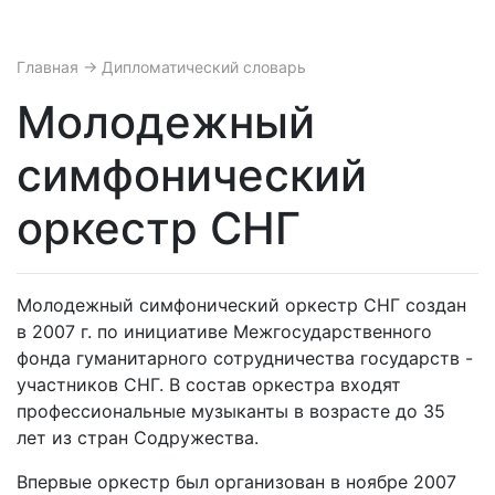
Главная
→ Дипломатический словарь
Молодежный
симфонический
оркестр СНГ
Молодежный симфонический оркестр СНГ создан
в 2007 г. по инициативе Межгосударственного
фонда гуманитарного сотрудничества государств -
участников СНГ. В состав оркестра входят
профессиональные музыканты в возрасте до 35
лет из стран Содружества.
Впервые оркестр был организован в ноябре 2007