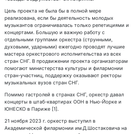
Цель проекта не была бы в полной мере
реализована, если бы деятельность молодых
музыкантов ограничивалась только репетициями и
концертами. Большую и важную работу с
отдельными группами оркестра (струнными,
духовыми, ударными) ежегодно проводят лучшие
мастера оркестрового исполнительства из всех
стран СНГ. В продвижении проекта организаторам
помогают министерства культуры и филармонии
стран-участниц, поддержку оказывают ректоры
музыкальных вузов стран СНГ.
Помимо гастролей в странах СНГ, оркестр давал
концерты в штаб-квартирах ООН в Нью-Йорке и
ЮНЕСКО в Париже [1].
21 ноября 2023 г. оркестр выступил в
Академической филармонии им.Д.Шостаковича на