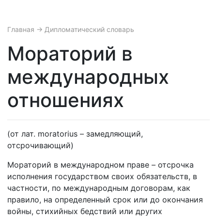
Главная
→ Дипломатический словарь
Мораторий в
международных
отношениях
(от лат. moratorius – замедляющий,
отсрочивающий)
Мораторий в международном праве – отсрочка
исполнения государством своих обязательств, в
частности, по международным договорам, как
правило, на определенный срок или до окончания
войны, стихийных бедствий или других