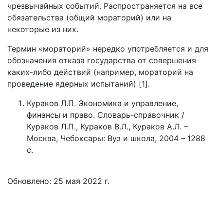
чрезвычайных событий. Распространяется на все
обязательства (общий мораторий) или на
некоторые из них.
Термин «мораторий» нередко употребляется и для
обозначения отказа государства от совершения
каких-либо действий (например, мораторий на
проведение ядерных испытаний) [1].
Кураков Л.П. Экономика и управление,
финансы и право. Словарь-справочник /
Кураков Л.П., Кураков В.Л., Кураков А.Л. –
Москва, Чебоксары: Вуз и школа, 2004 – 1288
с.
Обновлено: 25 мая 2022 г.