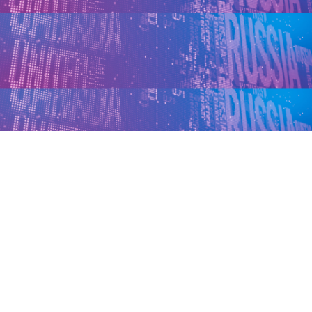
Обновлено: 6 марта 2026 г.