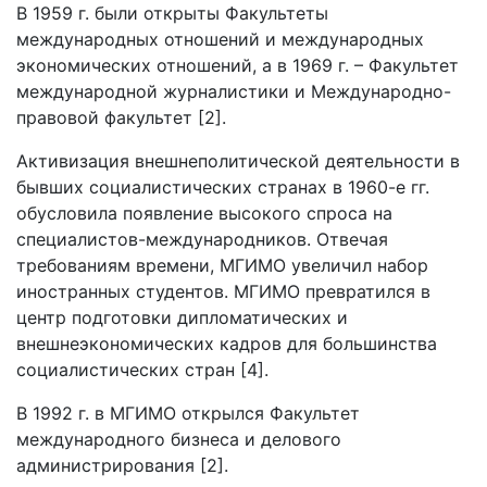
В 1959 г. были открыты Факультеты
международных отношений и международных
экономических отношений, а в 1969 г. – Факультет
международной журналистики и Международно-
правовой факультет [2].
Активизация внешнеполитической деятельности в
бывших социалистических странах в 1960-е гг.
обусловила появление высокого спроса на
специалистов-международников. Отвечая
требованиям времени, МГИМО увеличил набор
иностранных студентов. МГИМО превратился в
центр подготовки дипломатических и
внешнеэкономических кадров для большинства
социалистических стран [4].
В 1992 г. в МГИМО открылся Факультет
международного бизнеса и делового
администрирования [2].