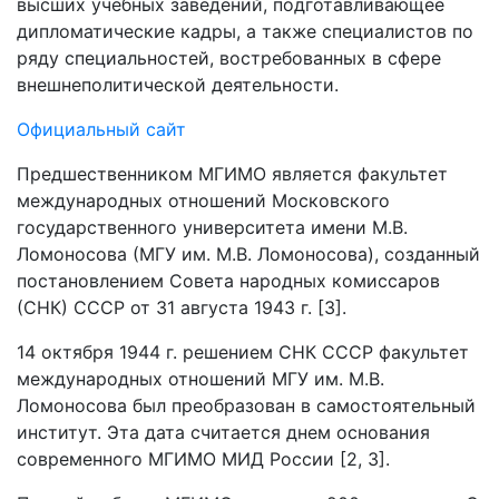
высших учебных заведений, подготавливающее
дипломатические кадры, а также специалистов по
ряду специальностей, востребованных в сфере
внешнеполитической деятельности.
Официальный сайт
Предшественником МГИМО является факультет
международных отношений Московского
государственного университета имени М.В.
Ломоносова (МГУ им. М.В. Ломоносова), созданный
постановлением Совета народных комиссаров
(СНК) СССР от 31 августа 1943 г. [3].
14 октября 1944 г. решением СНК СССР факультет
международных отношений МГУ им. М.В.
Ломоносова был преобразован в самостоятельный
институт. Эта дата считается днем основания
современного МГИМО МИД России [2, 3].