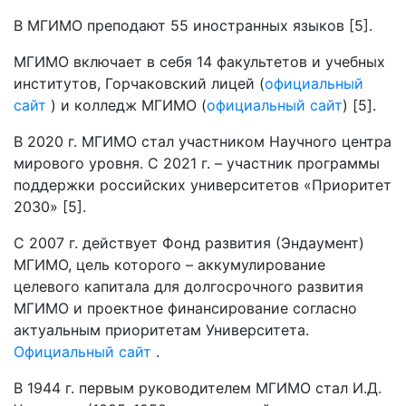
В МГИМО преподают 55 иностранных языков [5].
МГИМО включает в себя 14 факультетов и учебных
институтов, Горчаковский лицей (
официальный
сайт
) и колледж МГИМО (
официальный сайт
) [5].
В 2020 г. МГИМО стал участником Научного центра
мирового уровня. С 2021 г. – участник программы
поддержки российских университетов «Приоритет
2030» [5].
С 2007 г. действует Фонд развития (Эндаумент)
МГИМО, цель которого – аккумулирование
целевого капитала для долгосрочного развития
МГИМО и проектное финансирование согласно
актуальным приоритетам Университета.
Официальный сайт
.
В 1944 г. первым руководителем МГИМО стал И.Д.