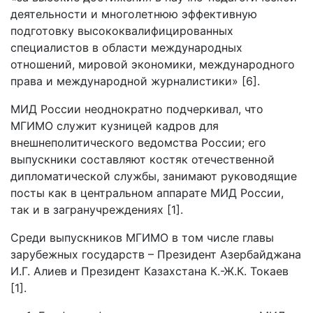
деятельности и многолетнюю эффективную
подготовку высококвалифицированных
специалистов в области международных
отношений, мировой экономики, международного
права и международной журналистики» [6].
МИД России неоднократно подчеркивал, что
МГИМО служит кузницей кадров для
внешнеполитического ведомства России; его
выпускники составляют костяк отечественной
дипломатической службы, занимают руководящие
посты как в центральном аппарате МИД России,
так и в загранучреждениях [1].
Среди выпускников МГИМО в том числе главы
зарубежных государств – Президент Азербайджана
И.Г. Алиев и Президент Казахстана К.-Ж.К. Токаев
[1].