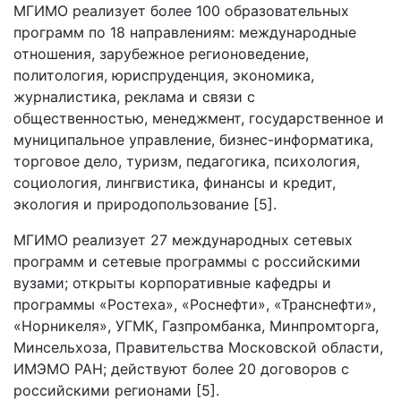
МГИМО реализует более 100 образовательных
программ по 18 направлениям: международные
отношения, зарубежное регионоведение,
политология, юриспруденция, экономика,
журналистика, реклама и связи с
общественностью, менеджмент, государственное и
муниципальное управление, бизнес-информатика,
торговое дело, туризм, педагогика, психология,
социология, лингвистика, финансы и кредит,
экология и природопользование [5].
МГИМО реализует 27 международных сетевых
программ и сетевые программы с российскими
вузами; открыты корпоративные кафедры и
программы «Ростеха», «Роснефти», «Транснефти»,
«Норникеля», УГМК, Газпромбанка, Минпромторга,
Минсельхоза, Правительства Московской области,
ИМЭМО РАН; действуют более 20 договоров с
российскими регионами [5].