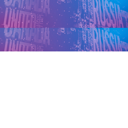
Обновлено: 14 октября 2024 г.