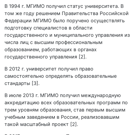
В 1994 г. МГИМО получил статус университета. В
том же году решением Правительства Российской
Федерации МГИМО было поручено осуществлять
подготовку специалистов в области
государственного и муниципального управления из
числа лиц с высшим профессиональным
образованием, работающих в органах
государственного управления [2].
В 2012 г. университет получил право
самостоятельно определять образовательные
стандарты [3].
В июле 2013 г. МГИМО получил международную
аккредитацию всех образовательных программ по
трем уровням образования, став первым высшим
учебным заведением в России, реализовавшим
такой масштабный проект [2].