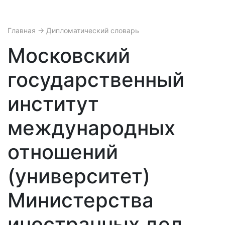
Главная
→ Дипломатический словарь
Московский
государственный
институт
международных
отношений
(университет)
Министерства
иностранных дел