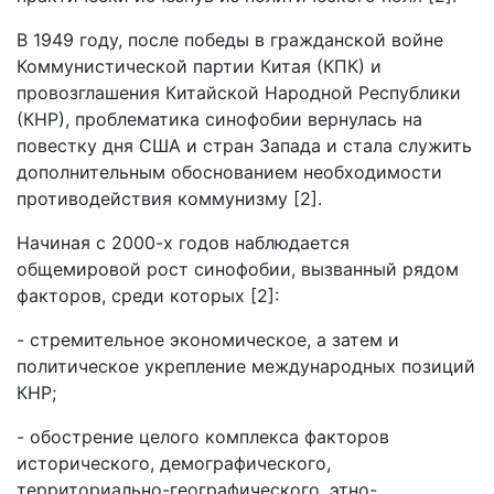
В 1949 году, после победы в гражданской войне
Коммунистической партии Китая (КПК) и
провозглашения Китайской Народной Республики
(КНР), проблематика синофобии вернулась на
повестку дня США и стран Запада и стала служить
дополнительным обоснованием необходимости
противодействия коммунизму [2].
Начиная с 2000-х годов наблюдается
общемировой рост синофобии, вызванный рядом
факторов, среди которых [2]:
- стремительное экономическое, а затем и
политическое укрепление международных позиций
КНР;
- обострение целого комплекса факторов
исторического, демографического,
территориально-географического, этно-